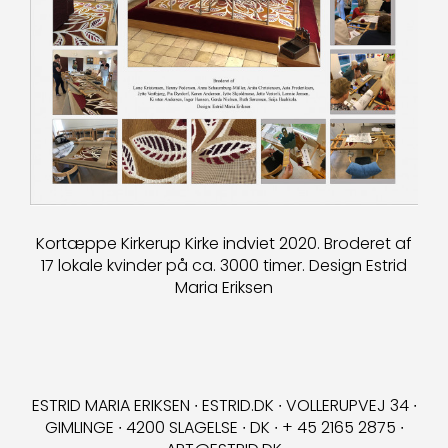
Kortæppe Kirkerup Kirke indviet 2020. Broderet af
17 lokale kvinder på ca. 3000 timer. Design Estrid
Maria Eriksen
ESTRID MARIA ERIKSEN ∙ ESTRID.DK ∙ VOLLERUPVEJ 34 ∙
GIMLINGE ∙ 4200 SLAGELSE ∙ DK ∙ + 45 2165 2875 ∙