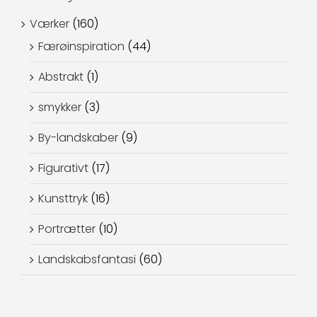
Værker
(160)
Færøinspiration
(44)
Abstrakt
(1)
smykker
(3)
By-landskaber
(9)
Figurativt
(17)
Kunsttryk
(16)
Portrætter
(10)
Landskabsfantasi
(60)