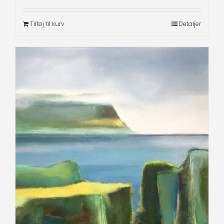
Tilføj til kurv
Detaljer