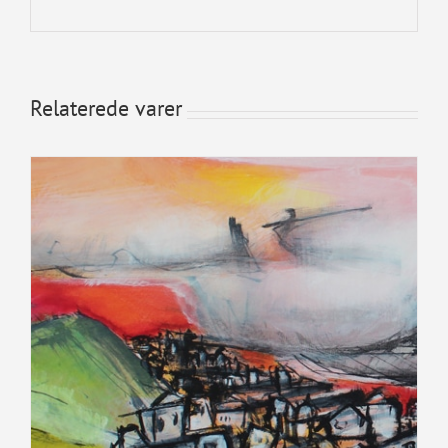
Relaterede varer