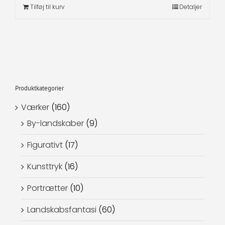
Tilføj til kurv
Detaljer
Produktkategorier
Værker
(160)
By-landskaber
(9)
Figurativt
(17)
Kunsttryk
(16)
Portrætter
(10)
Landskabsfantasi
(60)