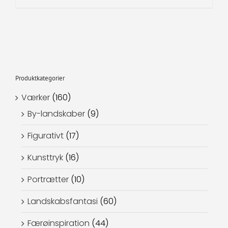
Produktkategorier
Værker
(160)
By-landskaber
(9)
Figurativt
(17)
Kunsttryk
(16)
Portrætter
(10)
Landskabsfantasi
(60)
Færøinspiration
(44)