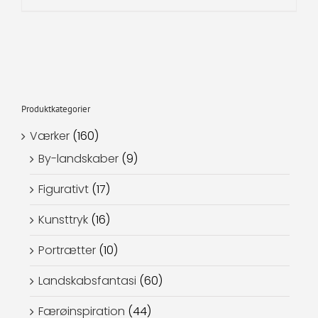
Produktkategorier
Værker
(160)
By-landskaber
(9)
Figurativt
(17)
Kunsttryk
(16)
Portrætter
(10)
Landskabsfantasi
(60)
Færøinspiration
(44)