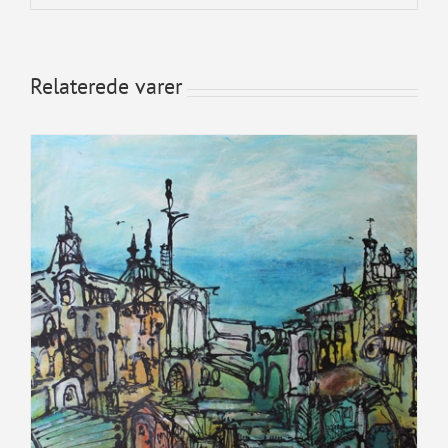
Relaterede varer