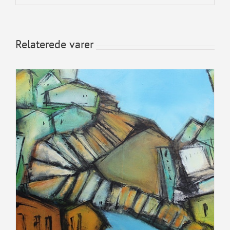
Relaterede varer