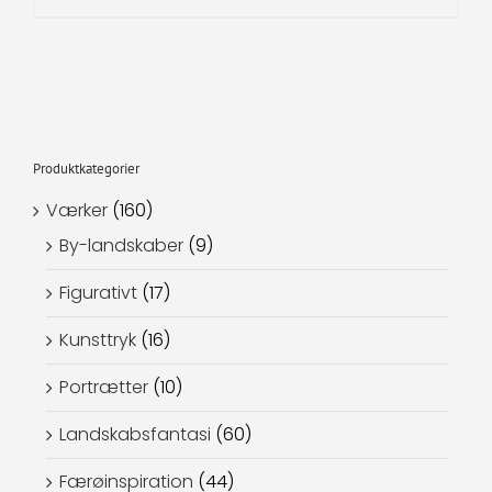
Produktkategorier
Værker
(160)
By-landskaber
(9)
Figurativt
(17)
Kunsttryk
(16)
Portrætter
(10)
Landskabsfantasi
(60)
Færøinspiration
(44)