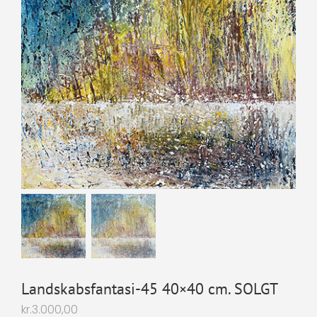
Landskabsfantasi-45 40×40 cm. SOLGT
kr.
3.000,00