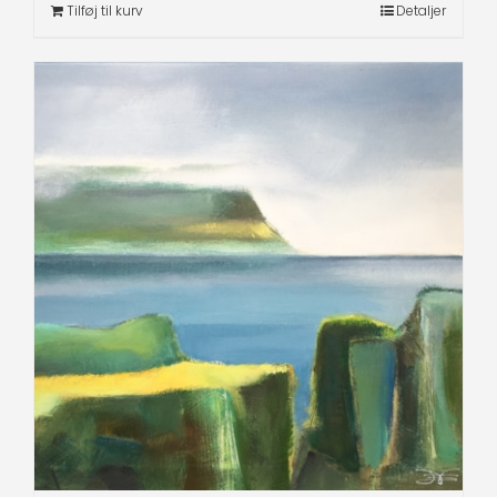
Tilføj til kurv
Detaljer